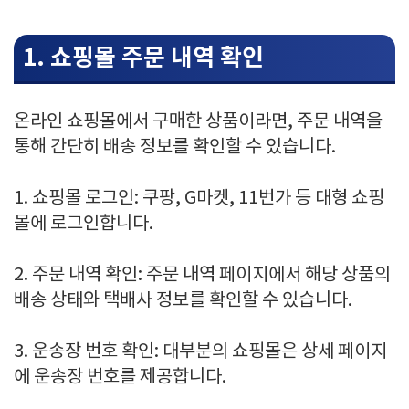
1. 쇼핑몰 주문 내역 확인
온라인 쇼핑몰에서 구매한 상품이라면, 주문 내역을
통해 간단히 배송 정보를 확인할 수 있습니다.
1. 쇼핑몰 로그인: 쿠팡, G마켓, 11번가 등 대형 쇼핑
몰에 로그인합니다.
2. 주문 내역 확인: 주문 내역 페이지에서 해당 상품의
배송 상태와 택배사 정보를 확인할 수 있습니다.
3. 운송장 번호 확인: 대부분의 쇼핑몰은 상세 페이지
에 운송장 번호를 제공합니다.