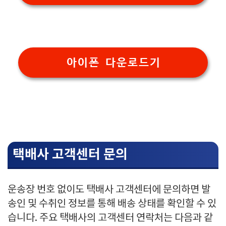
아이폰 다운로드기
택배사 고객센터 문의
운송장 번호 없이도 택배사 고객센터에 문의하면 발
송인 및 수취인 정보를 통해 배송 상태를 확인할 수 있
습니다. 주요 택배사의 고객센터 연락처는 다음과 같