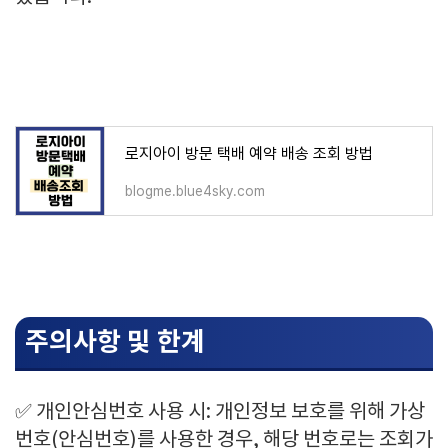
로지아이 방문 택배 예약 배송 조회 방법
blogme.blue4sky.com
주의사항 및 한계
✅ 개인안심번호 사용 시: 개인정보 보호를 위해 가상
번호(안심번호)를 사용한 경우, 해당 번호로는 조회가