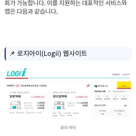
회가 가능합니다. 이를 지원하는 대표적인 서비스와
앱은 다음과 같습니다.
📌 로지아이(Logii) 웹사이트
로지 아이