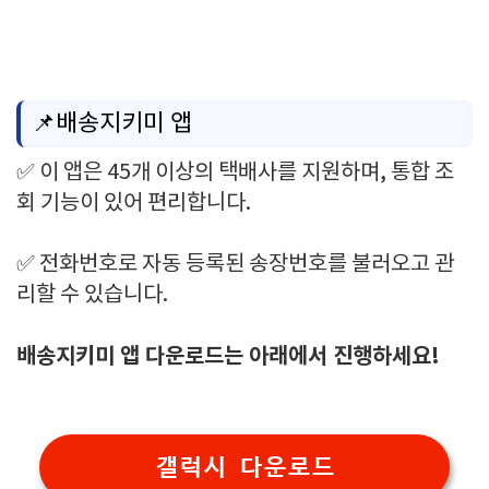
📌배송지키미 앱
✅ 이 앱은 45개 이상의 택배사를 지원하며, 통합 조
회 기능이 있어 편리합니다.
✅ 전화번호로 자동 등록된 송장번호를 불러오고 관
리할 수 있습니다.
배송지키미 앱 다운로드는 아래에서 진행하세요!
갤럭시 다운로드