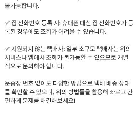
불가능합니다.
✅ 집 전화번호 등록 시: 휴대폰 대신 집 전화번호가 등
록된 경우에도 조회가 어려울 수 있습니다.
✅ 지원되지 않는 택배사: 일부 소규모 택배사는 위의
서비스나 앱에서 조회가 불가능할 수 있으므로 개별
적으로 문의해야 합니다.
운송장 번호 없이도 다양한 방법으로 택배 배송 상태
를 확인할 수 있으니, 위의 방법들을 활용해 빠르고 간
편하게 문제를 해결해보세요!