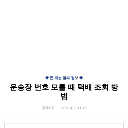
◆ 돈 되는 알짜 정보 ◆
운송장 번호 모를 때 택배 조회 방
법
복지매일
2025. 4. 7. 11:45