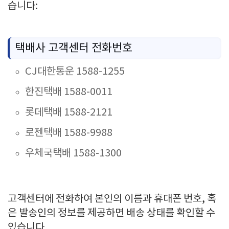
습니다:
택배사 고객센터 전화번호
CJ대한통운 1588-1255
한진택배 1588-0011
롯데택배 1588-2121
로젠택배 1588-9988
우체국택배 1588-1300
고객센터에 전화하여 본인의 이름과 휴대폰 번호, 혹
은 발송인의 정보를 제공하면 배송 상태를 확인할 수
있습니다.