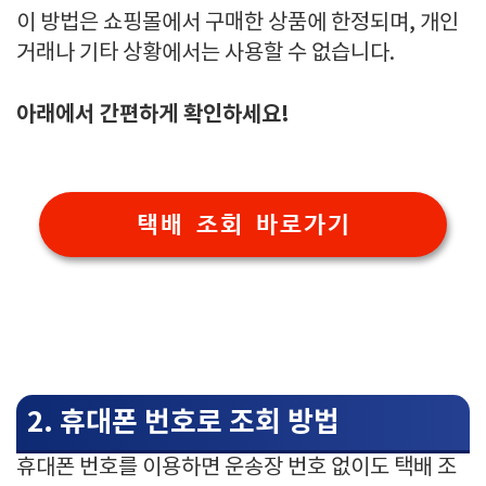
이 방법은 쇼핑몰에서 구매한 상품에 한정되며, 개인
거래나 기타 상황에서는 사용할 수 없습니다.
아래에서 간편하게 확인하세요!
택배 조회 바로가기
2. 휴대폰 번호로 조회 방법
휴대폰 번호를 이용하면 운송장 번호 없이도 택배 조