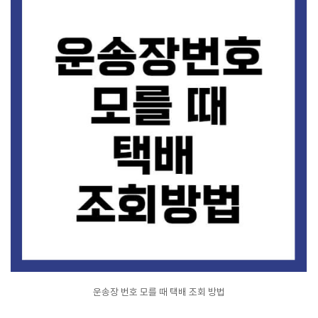
운송장 번호 모를 때 택배 조회 방법