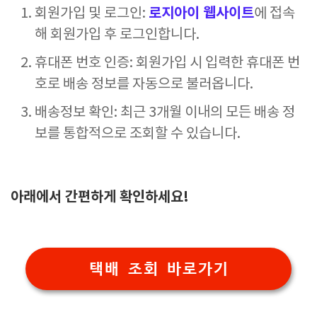
로지아이 웹사이트
회원가입 및 로그인:
에 접속
해 회원가입 후 로그인합니다.
휴대폰 번호 인증: 회원가입 시 입력한 휴대폰 번
호로 배송 정보를 자동으로 불러옵니다.
배송정보 확인: 최근 3개월 이내의 모든 배송 정
보를 통합적으로 조회할 수 있습니다.
아래에서 간편하게 확인하세요!
택배 조회 바로가기