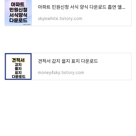
아파트 민원신청 서식 양식 다운로드 흡연 엘리베이터 소음 주차 아파트
skyiswhite.tistory.com
견적서 갑지 을지 표지 다운로드
money4sky.tistory.com