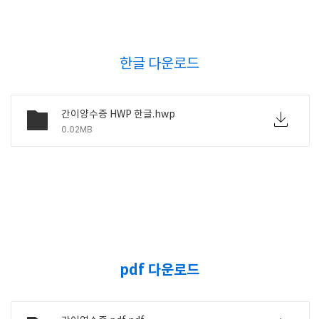
한글 다운로드
간이양수증 HWP 한글.hwp
0.02MB
pdf 다운로드