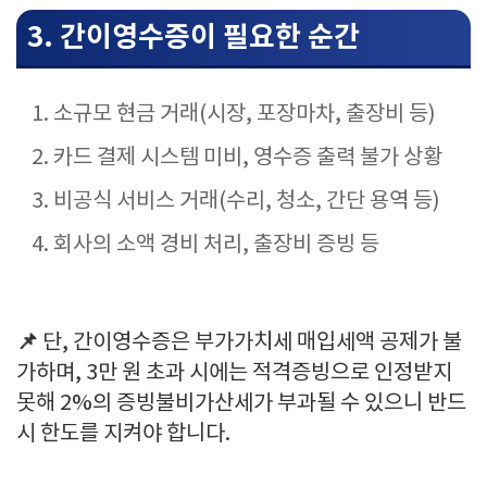
3. 간이영수증이 필요한 순간
소규모 현금 거래(시장, 포장마차, 출장비 등)
카드 결제 시스템 미비, 영수증 출력 불가 상황
비공식 서비스 거래(수리, 청소, 간단 용역 등)
회사의 소액 경비 처리, 출장비 증빙 등
📌
단, 간이영수증은 부가가치세 매입세액 공제가 불
가하며, 3만 원 초과 시에는 적격증빙으로 인정받지
못해 2%의 증빙불비가산세가 부과될 수 있으니 반드
시 한도를 지켜야 합니다.