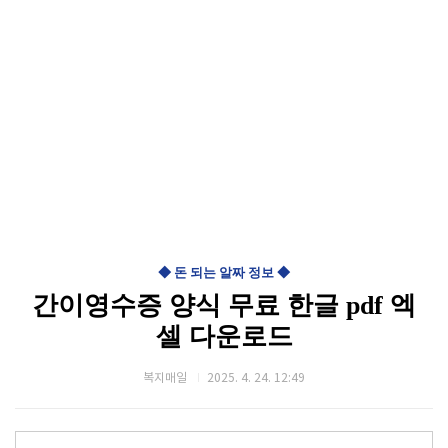
◆ 돈 되는 알짜 정보 ◆
간이영수증 양식 무료 한글 pdf 엑
셀 다운로드
복지매일
2025. 4. 24. 12:49