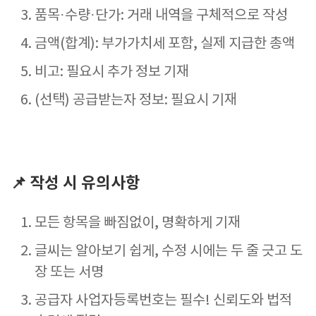
품목·수량·단가: 거래 내역을 구체적으로 작성
금액(합계): 부가가치세 포함, 실제 지급한 총액
비고: 필요시 추가 정보 기재
(선택) 공급받는자 정보: 필요시 기재
📌
작성 시 유의사항
모든 항목을 빠짐없이, 명확하게 기재
글씨는 알아보기 쉽게, 수정 시에는 두 줄 긋고 도
장 또는 서명
공급자 사업자등록번호는 필수! 신뢰도와 법적