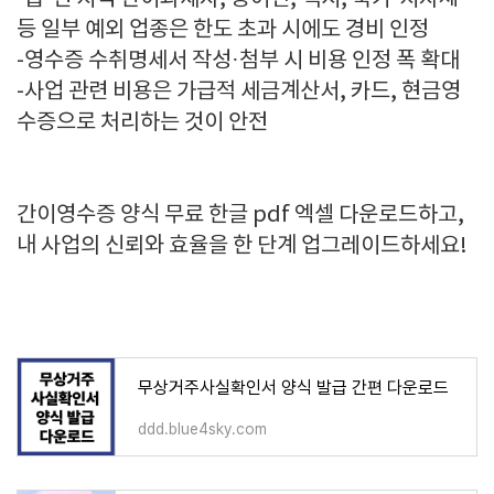
등 일부 예외 업종은 한도 초과 시에도 경비 인정
-영수증 수취명세서 작성·첨부 시 비용 인정 폭 확대
-사업 관련 비용은 가급적 세금계산서, 카드, 현금영
수증으로 처리하는 것이 안전
간이영수증 양식 무료 한글 pdf 엑셀 다운로드하고,
내 사업의 신뢰와 효율을 한 단계 업그레이드하세요!
무상거주사실확인서 양식 발급 간편 다운로드
ddd.blue4sky.com