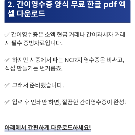
2. 간이영수증 양식 무료 한글 pdf 엑
셀 다운로드
✅ 간이영수증은 소액 현금 거래나 간이과세자 거래
시 필수 증빙자료입니다.
✅
하지만 시중에서 파는 NCR지 영수증은 비싸고,
직접 만들기는 번거롭죠.
✅
그래서 준비했습니다!
✅
입력 후 인쇄만 하면, 깔끔한 간이영수증이 완성!
아래에서 간편하게 다운로드하세요!