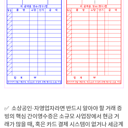
✅
소상공인·자영업자라면 반드시 알아야 할 거래 증
빙의 핵심 간이영수증은 소규모 사업장에서 현금 거
래가 많을 때, 혹은 카드 결제 시스템이 없거나 세금계