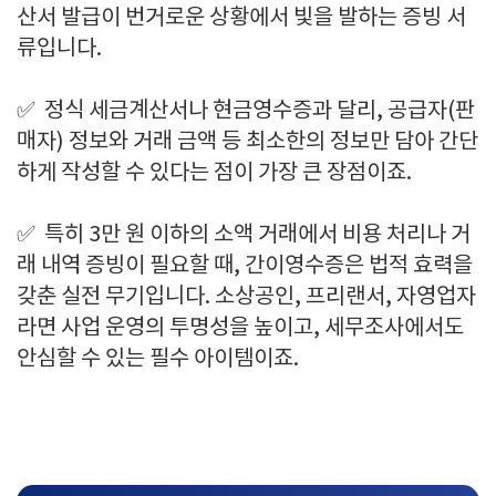
산서 발급이 번거로운 상황에서 빛을 발하는 증빙 서
류입니다.
✅
정식 세금계산서나 현금영수증과 달리, 공급자(판
매자) 정보와 거래 금액 등 최소한의 정보만 담아 간단
하게 작성할 수 있다는 점이 가장 큰 장점이죠.
✅
특히 3만 원 이하의 소액 거래에서 비용 처리나 거
래 내역 증빙이 필요할 때, 간이영수증은 법적 효력을
갖춘 실전 무기입니다. 소상공인, 프리랜서, 자영업자
라면 사업 운영의 투명성을 높이고, 세무조사에서도
안심할 수 있는 필수 아이템이죠.