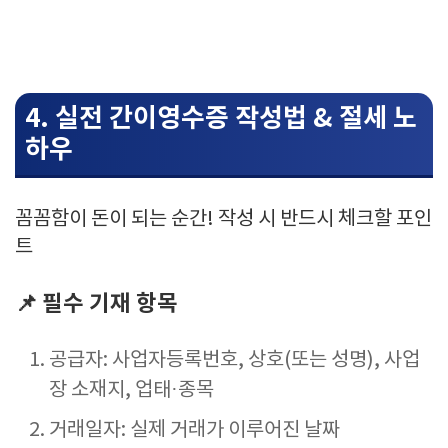
4. 실전 간이영수증 작성법 & 절세 노
하우
꼼꼼함이 돈이 되는 순간! 작성 시 반드시 체크할 포인
트
📌 필수 기재 항목
공급자: 사업자등록번호, 상호(또는 성명), 사업
장 소재지, 업태·종목
거래일자: 실제 거래가 이루어진 날짜