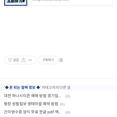
공감
구독하기
◆ 돈 되는 알짜 정보 ◆
'
' 카테고리의 다른 글
대전 하나시티즌 예매 방법 경기일정 스토어
(0)
평창 성필립보 생태마을 예약 방법
(0)
간이영수증 양식 무료 한글 pdf 엑셀 다운로드
(0)