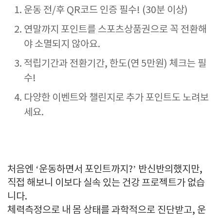
운동 전/후 QR코드 인증 필수! (30분 이상)
연말까지 포인트를 스포츠상품권으로 꼭 전환해
야 소멸되지 않아요.
적립기간과 전환기간, 한도(연 5만원) 체크는 필
수!
다양한 이벤트와 챌린지로 추가 포인트도 노려보
세요.
처음엔 ‘운동하면서 포인트까지?’ 반신반의했지만,
직접 해보니 이보다 실속 있는 건강 프로젝트가 없습
니다.
체력측정으로 내 몸 상태를 과학적으로 진단받고, 운