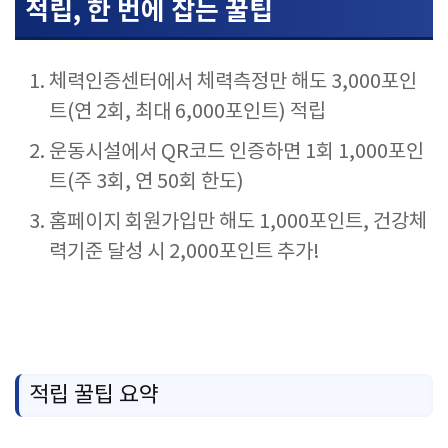
적립, 한 번에 잡는 꿀팁
체력인증센터에서 체력측정만 해도 3,000포인
트(연 2회, 최대 6,000포인트) 적립
운동시설에서 QR코드 인증하면 1회 1,000포인
트(주 3회, 연 50회 한도)
홈페이지 회원가입만 해도 1,000포인트, 건강체
력기준 달성 시 2,000포인트 추가!
적립 꿀팁 요약