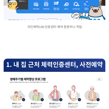
국민체력100 인증센터 예약 튼튼머니 적립
1. 내 집 근처 체력인증센터, 사전예약