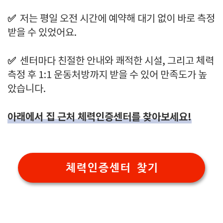
✅
저는 평일 오전 시간에 예약해 대기 없이 바로 측정
받을 수 있었어요.
✅
센터마다 친절한 안내와 쾌적한 시설, 그리고 체력
측정 후 1:1 운동처방까지 받을 수 있어 만족도가 높
았습니다.
아래에서 집 근처 체력인증센터를 찾아보세요!
체력인증센터 찾기