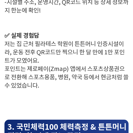
-시설별 주소, 운영시간, QR코드 위치 등 상세 정보까
지 한눈에 확인!
✅ 실제 경험담
저는 집 근처 필라테스 학원이 튼튼머니 인증시설이
라, 운동 전후 QR코드만 찍으니 한 달 만에 1만 포인
트가 모였어요.
포인트는 제로페이(Zmap) 앱에서 스포츠상품권으
로 전환해 스포츠용품, 병원, 약국 등에서 현금처럼 쓸
수 있었습니다.
3. 국민체력100 체력측정 & 튼튼머니