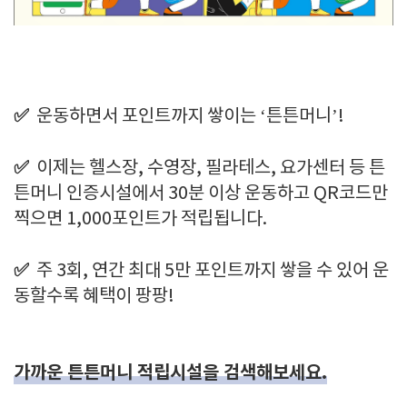
✅
운동하면서 포인트까지 쌓이는 ‘튼튼머니’!
✅
이제는 헬스장, 수영장, 필라테스, 요가센터 등 튼
튼머니 인증시설에서 30분 이상 운동하고 QR코드만
찍으면 1,000포인트가 적립됩니다.
✅
주 3회, 연간 최대 5만 포인트까지 쌓을 수 있어 운
동할수록 혜택이 팡팡!
가까운 튼튼머니 적립시설을 검색해보세요.