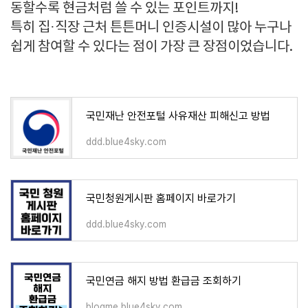
동할수록 현금처럼 쓸 수 있는 포인트까지!
특히 집·직장 근처 튼튼머니 인증시설이 많아 누구나
쉽게 참여할 수 있다는 점이 가장 큰 장점이었습니다.
국민재난 안전포털 사유재산 피해신고 방법
ddd.blue4sky.com
국민청원게시판 홈페이지 바로가기
ddd.blue4sky.com
국민연금 해지 방법 환급금 조회하기
blogme.blue4sky.com