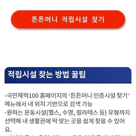
튼튼머니 적립시설 찾기
적립시설 찾는 방법 꿀팁
-국민체력100 홈페이지의 ‘튼튼머니 인증시설 찾기’
메뉴에서 내 위치 기반으로 검색 가능
-원하는 운동시설(헬스, 수영, 필라테스 등) 유형까지
선택해 내 생활권에 딱 맞는 곳을 쉽게 찾을 수 있어
요.