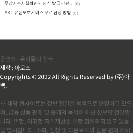
무상거주사실확인서 양식 발급 간편 다운로드
(0)
SKT 유심보호서비스 무료 신청 방법
(0)
운영자 : 우리들의 천국
제작 : 아로스
Copyrights © 2022 All Rights Reserved by (주)아
백.
※ 해당 웹사이트는 정보 전달을 목적으로 운영하고 있으
며, 금융 상품 판매 및 중개의 목적이 아닌 정보만 전달합
니다. 또한, 어떠한 지적재산권 또한 침해하지 않고 있음
을 명시합니다. 조회, 신청 및 다운로드와 같은 편의 서비