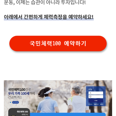
운동, 이제는 습관이 아니라 투자입니다!
아래에서 간편하게 체력측정을 예약하세요!
국민체력100 예약하기