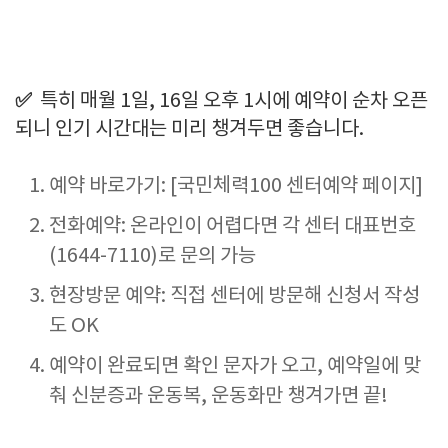
✅
특히 매월 1일, 16일 오후 1시에 예약이 순차 오픈
되니 인기 시간대는 미리 챙겨두면 좋습니다.
예약 바로가기: [국민체력100 센터예약 페이지]
전화예약: 온라인이 어렵다면 각 센터 대표번호
(1644-7110)로 문의 가능
현장방문 예약: 직접 센터에 방문해 신청서 작성
도 OK
예약이 완료되면 확인 문자가 오고, 예약일에 맞
춰 신분증과 운동복, 운동화만 챙겨가면 끝!