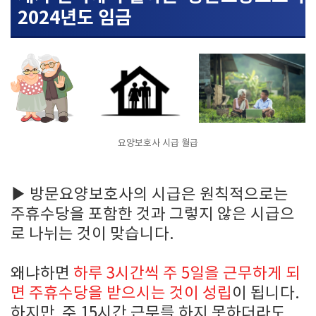
2024년도 임금
요양보호사 시급 월급
▶
방문요양보호사의 시급은 원칙적으로는
주휴수당을 포함한 것과 그렇지 않은 시급으
로 나뉘는 것이 맞습니다.
왜냐하면
하루 3시간씩 주 5일을 근무하게 되
면 주휴수당을 받으시는 것이 성립
이 됩니다.
하지만 주 15시간 근무를 하지 못하더라도