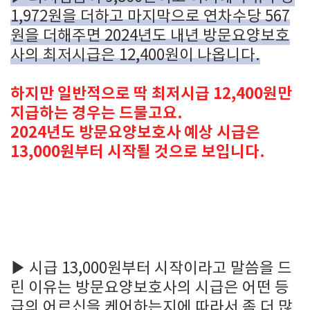
1,972원을 더하고 마지막으로 연차수당 567
원을 더해주면 2024년도 내년 방문요양보호
사의 최저시급은 12,400원이 나옵니다.
하지만 일반적으로 딱 최저시급 12,400원만
지급하는 경우는 드물고요.
2024년도 방문요양보호사 예상 시급은
13,000원부터 시작될 것으로 보입니다.
▶
시급 13,000원부터 시작이라고 말씀을 드
린 이유는 방문요양보호사의 시급은 어떤 등
급의 어르신을 케어하는지에 따라서 좀 더 많