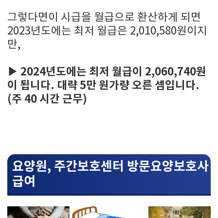
그렇다면이 시급을 월급으로 환산하게 되면
2023년도에는 최저 월급은 2,010,580원이지
만,
▶ 2024년도에는 최저 월급이 2,060,740원
이 됩니다. 대략 5만 원가량 오른 셈입니다.
(주 40 시간 근무)
요양원, 주간보호센터 방문요양보호사
급여