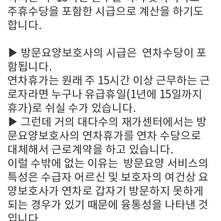
주휴수당을 포함한 시급으로 계산을 하기도
합니다.
▶
방문요양보호사의 시급은 연차수당이 포
함됩니다.
연차휴가는 원래 주 15시간 이상 근무하는 근
로자라면 누구나 유급휴일(1년에 15일까지
휴가)로 쉬실 수가 있습니다.
▶
그런데 거의 대다수의 재가센터에서는 방
문요양보호사의 연차휴가를 연차 수당으로
대체해서 근로계약을 하고 있습니다.
이럴 수밖에 없는 이유는 방문요양 서비스의
특성은 수급자 어르신 및 보호자의 여건상 요
양보호사가 연차로 갑자기 방문하지 못하게
되는 경우가 있기 때문에 융통성을 나타낸 것
입니다.