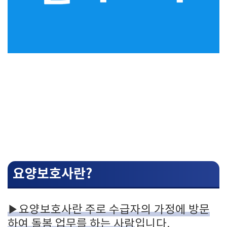
요양보호사란?
▶요양보호사란 주로 수급자의 가정에 방문
하여 돌봄 업무를 하는 사람
입니다.