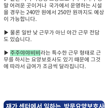
말 어려운 곳이거나 국가에서 운영하는 시설
을 경우는 240만 원에서 250만 원까지도 예상
이 가능합니다.
▶
물론 일반 낮 근무가 아닌 야간 근무 전담
도 있습니다.
▶
주주야야비비
라는 특수한 근무 형태로 근
무를 하시는 요양보호사도 있기 때문에 그것
에 따라서 급여가 조금씩 달라집니다.
재가 센터에서 일하는 방문요양보호사