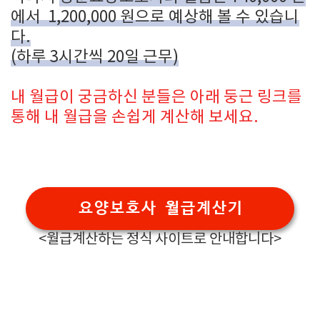
에서 1,200,000 원으로 예상해 볼 수 있습니
다.
(하루 3시간씩 20일 근무)
내 월급이 궁금하신 분들은 아래 둥근 링크를
통해 내 월급을 손쉽게 계산해 보세요.
요양보호사 월급계산기
<월급계산하는 정식 사이트로 안내합니다>