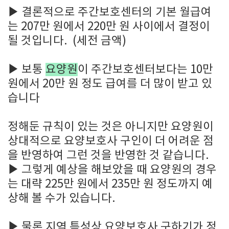
▶
결론적으로 주간보호센터의 기본 월급여
는 207만 원에서 220만 원 사이에서 결정이
될 것입니다. (세전 금액)
▶
보통
요양원
이 주간보호센터보다는 10만
원에서 20만 원 정도 급여를 더 많이 받고 있
습니다
정해둔 규칙이 있는 것은 아니지만 요양원이
상대적으로 요양보호사 구인이 더 어려운 점
을 반영하여 그런 것을 반영한 것 같습니다.
▶
그렇게 예상을 해보았을 때 요양원의 경우
는 대략 225만 원에서 235만 원 정도까지 예
상해 볼 수가 있습니다.
▶
물론 지역 특성상 요양보호사 구하기가 정