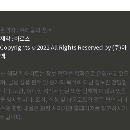
운영자 : 우리들의 천국
제작 : 아로스
Copyrights © 2022 All Rights Reserved by (주)아
백.
※ 해당 웹사이트는 정보 전달을 목적으로 운영하고 있으
며, 금융 상품 판매 및 중개의 목적이 아닌 정보만 전달합
니다. 또한, 어떠한 지적재산권 또한 침해하지 않고 있음
을 명시합니다. 조회, 신청 및 다운로드와 같은 편의 서비
스에 관한 내용은 관련 처리기관 홈페이지를 참고하시기
바랍니다.