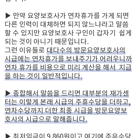
▶
만약 요양보호사가 연차휴가를 가게 되면
다른 인력이 대체하면 되지 않느냐라고 말씀
할 수 있지만 요양보호사 구인이 갑자기 쉽게
되는 것이 아니기 때문입니다.
그런 이유들로
대다수의 방문요양보호사의
시급에는 연차휴가를 보내주기가 어려우니까
연차 휴가를 비용으로 미리 계산을 해서 지급
을 하는 것이 일반적입니다.
▶
종합해서 말씀을 드리면 대부분의 재가센
터는 이렇게 본래 시급의 주휴수당을 더하고,
연차수당까지 더한 최종 시급을 방문요양보
호사의 시급으로 말해줍니다.
▶
최저임금이 9,860원이고 여기에 주유수당