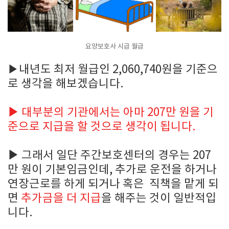
요양보호사 시급 월급
▶내년도 최저 월급인 2,060,740원을 기준으
로 생각을 해보겠습니다.
▶
대부분의 기관에서는 아마 207만 원을 기
준으로 지급을 할 것으로 생각이 됩니다.
▶
그래서 일단 주간보호센터의 경우는 207
만 원이 기본임금인데, 추가로 운전을 하거나
연장근로를 하게 되거나 혹은 직책을 맡게 되
면
추가금을 더 지급
을 해주는 것이 일반적입
니다.