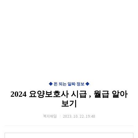
◆ 돈 되는 알짜 정보 ◆
2024 요양보호사 시급 , 월급 알아
보기
복지매일
2023. 10. 22. 19:48