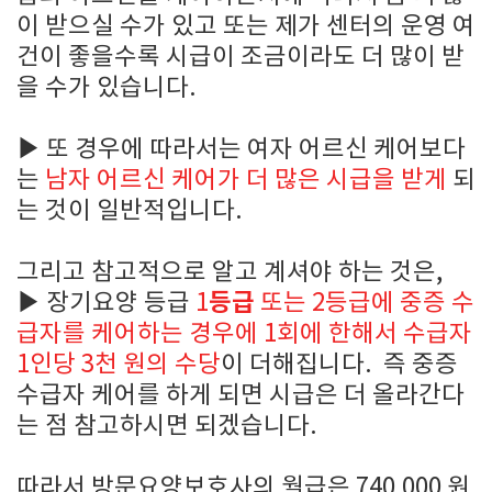
이 받으실 수가 있고 또는 제가 센터의 운영 여
건이 좋을수록 시급이 조금이라도 더 많이 받
을 수가 있습니다.
▶
또 경우에 따라서는 여자 어르신 케어보다
는
남자 어르신 케어가 더 많은 시급을 받게
되
는 것이 일반적입니다.
그리고 참고적으로 알고 계셔야 하는 것은,
▶
등급
장기요양 등급
1
또는 2등급에 중증 수
급자를 케어하는 경우에 1회에 한해서 수급자
1인당 3천 원의 수당
이 더해집니다. 즉 중증
수급자 케어를 하게 되면 시급은 더 올라간다
는 점 참고하시면 되겠습니다.
따라서
방문요양보호사의 월급은 740,000 원