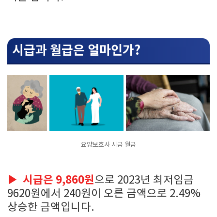
시급과 월급은 얼마인가?
요양보호사 시급 월급
▶
시급은 9,860원
으로 2023년 최저임금
9620원에서 240원이 오른 금액으로 2.49%
상승한 금액입니다.