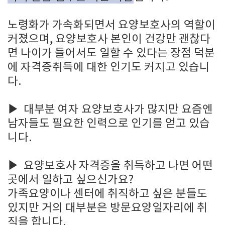
노령화가 가속화되면서 요양보호사의 역할이
커졌으며, 요양보호사 본인이 건강만 괜찮다
면 나이가 들어서도 일할 수 있다는 장점 덕분
에 자격증취득에 대한 인기도 커지고 있습니
다.
▶
대부분 여자 요양보호사가 많지만 요즘엔
남자들도 필요한 인력으로 인기를 얻고 있습
니다.
▶
요양보호사 자격증을 취득하고 나면 어떤
곳에서 일하고 싶으신가요?
가족요양이나 센터에 취직하고 싶은 분들도
있지만 거의 대부분은 방문요양일자리에 취
직을 합니다.